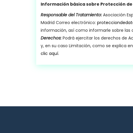
Información básica sobre Protección de
Responsable del Tratamiento:
Asociación Esp
Madrid Correo electrónico:
protecciondeda
información, así como informarle sobre las 
Derechos:
Podrá ejercitar los derechos de Ac
y, en su caso Limitación, como se explica 
clic aquí
.