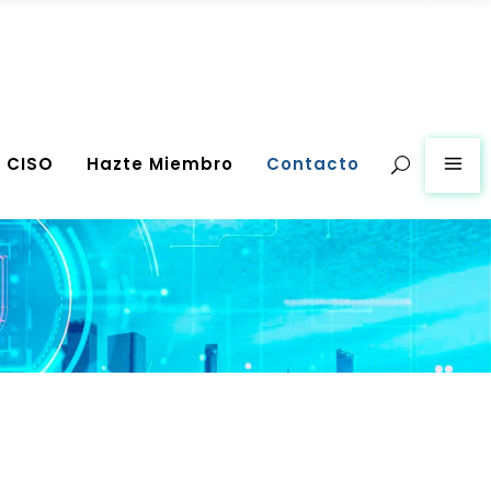
g CISO
Hazte Miembro
Contacto