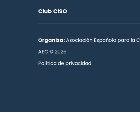
Club CISO
Organiza:
Asociación Española para la C
AEC © 2026
Política de privacidad