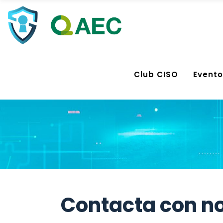
Club CISO
Evento
Contacta con n