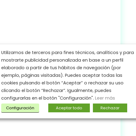
Utilizamos de terceros para fines técnicos, analíticos y para
mostrarte publicidad personalizada en base a un perfil
elaborado a partir de tus hábitos de navegación (por
ejemplo, páginas visitadas). Puedes aceptar todas las
cookies pulsando el botón “Aceptar” o rechazar su uso
clicando el botón “Rechazar”. Igualmente, puedes
vacidad
configurarlas en el botón "Configuración".
Leer más
Configuración
Aceptar todo
Rechazar