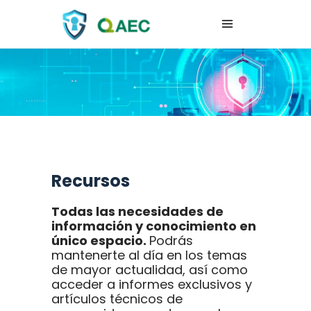
Recursos
Todas las necesidades de
información y conocimiento en
único espacio.
Podrás
mantenerte al día en los temas
de mayor actualidad, así como
acceder a informes exclusivos y
artículos técnicos de