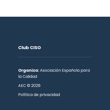
Club CISO
Organiza:
Asociación Española para
la Calidad
AEC © 2026
Política de privacidad