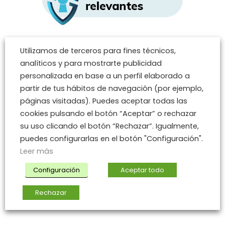
Utilizamos de terceros para fines técnicos,
analíticos y para mostrarte publicidad
personalizada en base a un perfil elaborado a
partir de tus hábitos de navegación (por ejemplo,
páginas visitadas). Puedes aceptar todas las
cookies pulsando el botón “Aceptar” o rechazar
su uso clicando el botón “Rechazar”. Igualmente,
puedes configurarlas en el botón "Configuración".
Leer más
Configuración
Aceptar todo
Rechazar