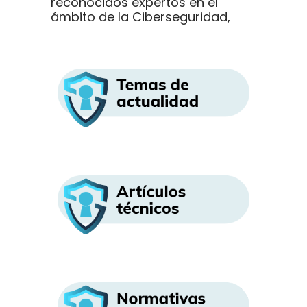
reconocidos expertos en el
ámbito de la Ciberseguridad,