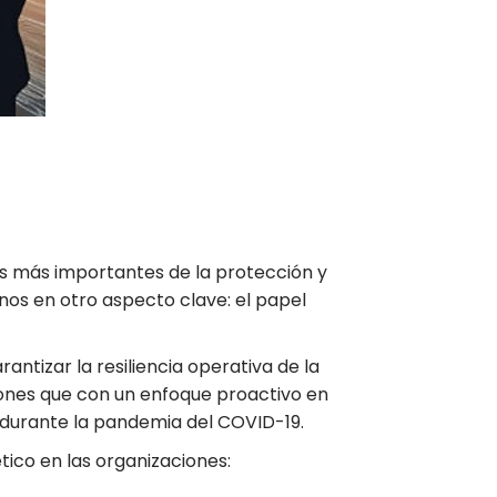
os más importantes de la protección y
nos en otro aspecto clave: el papel
antizar la resiliencia operativa de la
iones que con un enfoque proactivo en
 durante la pandemia del COVID-19.
co en las organizaciones: