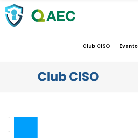
Club CISO
Evento
Club CISO