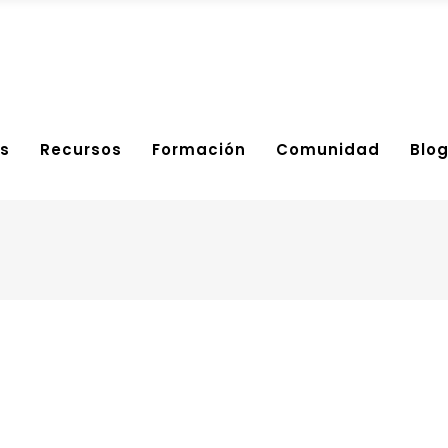
s
Recursos
Formación
Comunidad
Blo