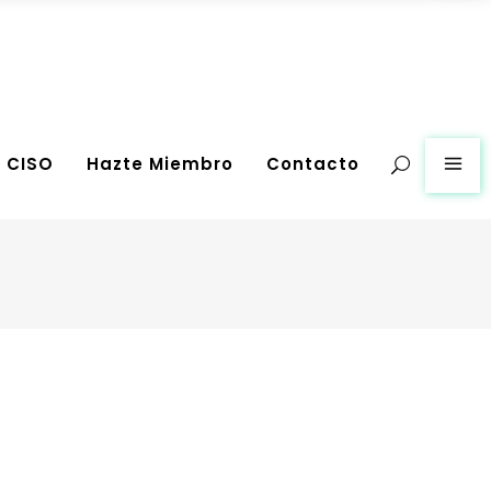
g CISO
Hazte Miembro
Contacto