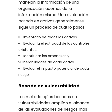
manejan la información de una
organización, además de la
información misma. Una evaluación
basada en activos generalmente
sigue un proceso de cuatro pasos:
Inventario de todos los activos.
Evaluar la efectividad de los controles
existentes.
Identificar las amenazas y
vulnerabilidades de cada activo.
Evaluar el impacto potencial de cada
riesgo.
Basado en vulnerabilidad
Las metodologías basadas en
vulnerabilidades amplían el alcance
de las evaluaciones de riesgos más