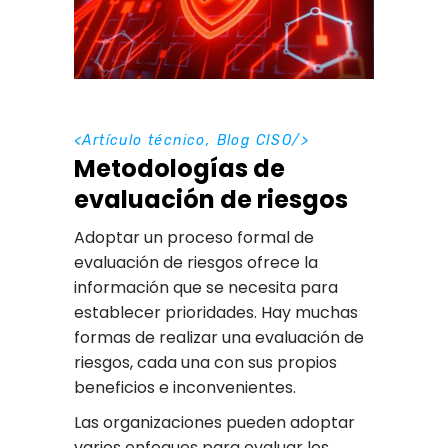
<
Artículo técnico
,
Blog CISO
/>
Metodologías de
evaluación de riesgos
Adoptar un proceso formal de
evaluación de riesgos ofrece la
información que se necesita para
establecer prioridades. Hay muchas
formas de realizar una evaluación de
riesgos, cada una con sus propios
beneficios e inconvenientes.
Las organizaciones pueden adoptar
varios enfoques para evaluar los