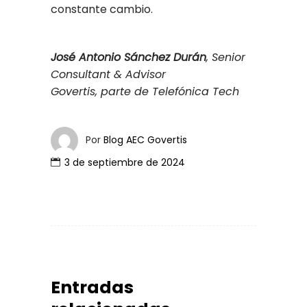
constante cambio.
José Antonio Sánchez Durán
, Senior
Consultant & Advisor
Govertis, parte de Telefónica Tech
Por
Blog AEC Govertis
3 de septiembre de 2024
Entradas