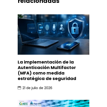
relacionadas
La implementación de la
Autenticación Multifactor
(MFA) como medida
estratégica de seguridad
21 de julio de 2026