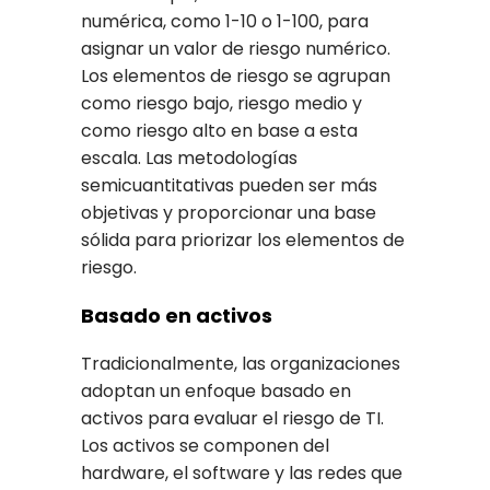
numérica, como 1-10 o 1-100, para
asignar un valor de riesgo numérico.
Los elementos de riesgo se agrupan
como riesgo bajo, riesgo medio y
como riesgo alto en base a esta
escala. Las metodologías
semicuantitativas pueden ser más
objetivas y proporcionar una base
sólida para priorizar los elementos de
riesgo.
Basado en activos
Tradicionalmente, las organizaciones
adoptan un enfoque basado en
activos para evaluar el riesgo de TI.
Los activos se componen del
hardware, el software y las redes que