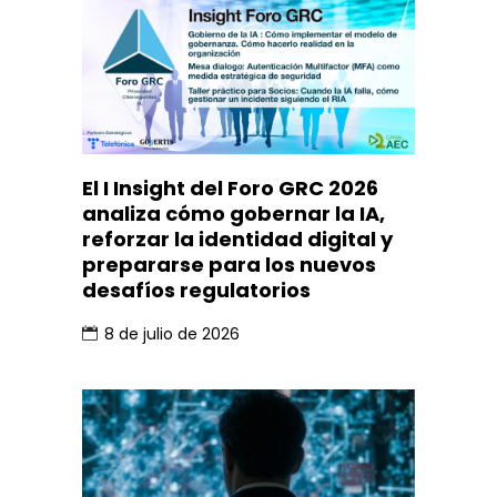
El I Insight del Foro GRC 2026
analiza cómo gobernar la IA,
reforzar la identidad digital y
prepararse para los nuevos
desafíos regulatorios
8 de julio de 2026