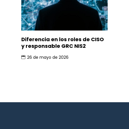
Diferencia en los roles de CISO
y responsable GRC NIS2
26 de mayo de 2026