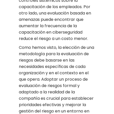
controles sistémicos sobre la
capacitación de los empleados. Por
otro lado, una evaluación basada en
amenazas puede encontrar que
aumentar la frecuencia de la
capacitación en ciberseguridad
reduce el riesgo a un costo menor.
Como hemos visto, la elección de una
metodología para la evaluación de
riesgos debe basarse en las
necesidades específicas de cada
organización y en el contexto en el
que opera. Adoptar un proceso de
evaluación de riesgos formal y
adaptado a la realidad de la
compañía es crucial para establecer
prioridades efectivas y mejorar la
gestión del riesgo en un entorno en