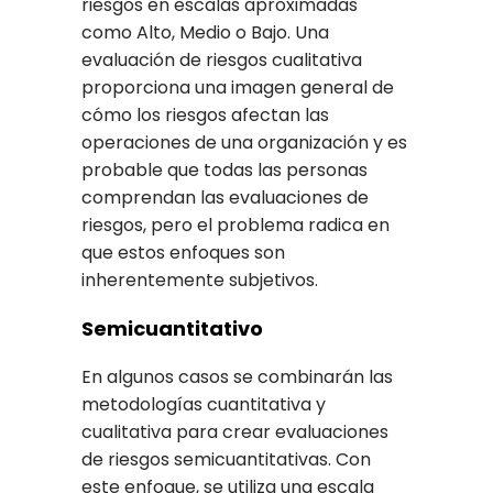
riesgos en escalas aproximadas
como Alto, Medio o Bajo. Una
evaluación de riesgos cualitativa
proporciona una imagen general de
cómo los riesgos afectan las
operaciones de una organización y es
probable que todas las personas
comprendan las evaluaciones de
riesgos, pero el problema radica en
que estos enfoques son
inherentemente subjetivos.
Semicuantitativo
En algunos casos se combinarán las
metodologías cuantitativa y
cualitativa para crear evaluaciones
de riesgos semicuantitativas. Con
este enfoque, se utiliza una escala