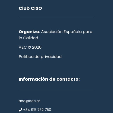
Club CISO
Organiza:
Asociación Española para
la Calidad
AEC © 2026
Política de privacidad
Información de contacto:
aec@aec.es
+34 915 752 750