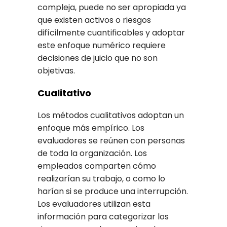
compleja, puede no ser apropiada ya
que existen activos o riesgos
difícilmente cuantificables y adoptar
este enfoque numérico requiere
decisiones de juicio que no son
objetivas.
Cualitativo
Los métodos cualitativos adoptan un
enfoque más empírico. Los
evaluadores se reúnen con personas
de toda la organización. Los
empleados comparten cómo
realizarían su trabajo, o como lo
harían si se produce una interrupción.
Los evaluadores utilizan esta
información para categorizar los