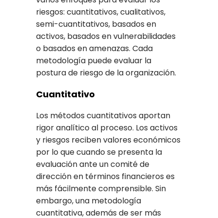
riesgos: cuantitativos, cualitativos,
semi-cuantitativos, basados en
activos, basados en vulnerabilidades
o basados en amenazas. Cada
metodología puede evaluar la
postura de riesgo de la organización.
Cuantitativo
Los métodos cuantitativos aportan
rigor analítico al proceso. Los activos
y riesgos reciben valores económicos
por lo que cuando se presenta la
evaluación ante un comité de
dirección en términos financieros es
más fácilmente comprensible. Sin
embargo, una metodología
cuantitativa, además de ser más