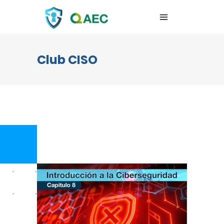
Club CISO