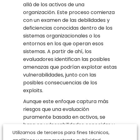
allá de los activos de una
organización. Este proceso comienza
con un examen de las debilidades y
deficiencias conocidas dentro de los
sistemas organizacionales o los
entornos en los que operan esos
sistemas. A partir de ahí, los
evaluadores identifican las posibles
amenazas que podrían explotar estas
vulnerabilidades, junto con las
posibles consecuencias de los
exploits.
Aunque este enfoque captura más
riesgos que una evaluación
puramente basada en activos, se
basa en vulnerabilidades conocidas y
es posible que no capture toda la
Utilizamos de terceros para fines técnicos,