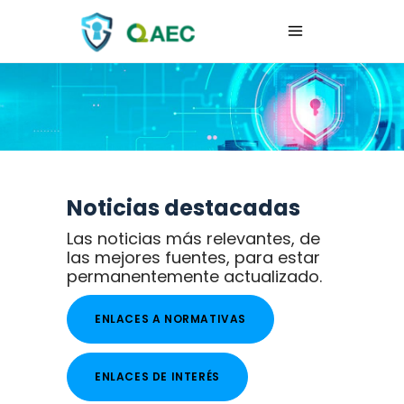
Noticias destacadas
Las noticias más relevantes, de
las mejores fuentes, para estar
permanentemente actualizado.
ENLACES A NORMATIVAS
ENLACES DE INTERÉS