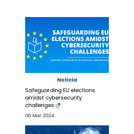
Noticia
Safeguarding EU elections
amidst cybersecurity
challenges
06 Mar 2024