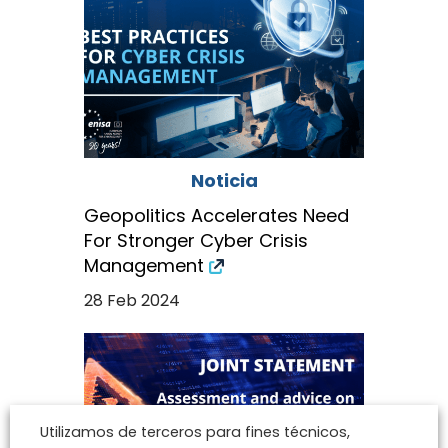
Noticia
Geopolitics Accelerates Need
For Stronger Cyber Crisis
Management
28 Feb 2024
Utilizamos de terceros para fines técnicos,