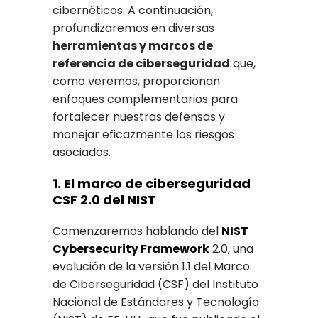
cibernéticos. A continuación,
profundizaremos en diversas
herramientas y marcos de
referencia de ciberseguridad
que,
como veremos, proporcionan
enfoques complementarios para
fortalecer nuestras defensas y
manejar eficazmente los riesgos
asociados.
1. El marco de ciberseguridad
CSF 2.0 del NIST
Comenzaremos hablando del
NIST
Cybersecurity Framework
2.0, una
evolución de la versión 1.1 del Marco
de Ciberseguridad (CSF) del Instituto
Nacional de Estándares y Tecnología