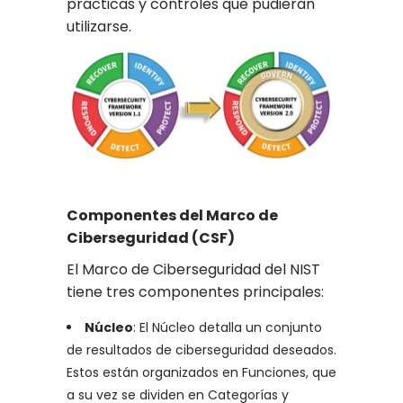
prácticas y controles que pudieran
utilizarse.
Componentes del Marco de
Ciberseguridad (CSF)
El Marco de Ciberseguridad del NIST
tiene tres componentes principales:
Núcleo
: El Núcleo detalla un conjunto
de resultados de ciberseguridad deseados.
Estos están organizados en Funciones, que
a su vez se dividen en Categorías y