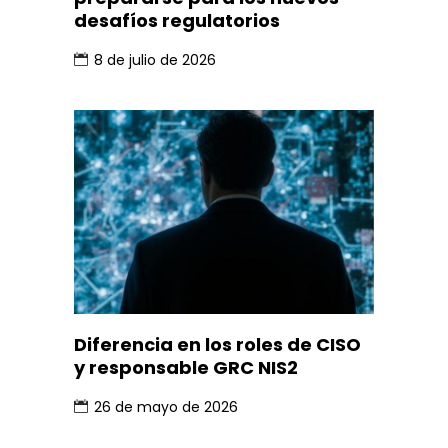
desafíos regulatorios
8 de julio de 2026
Diferencia en los roles de CISO
y responsable GRC NIS2
26 de mayo de 2026