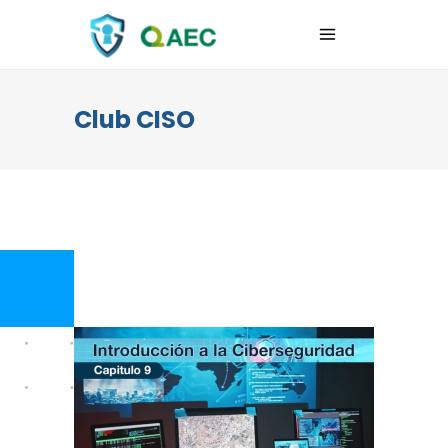
Club CISO