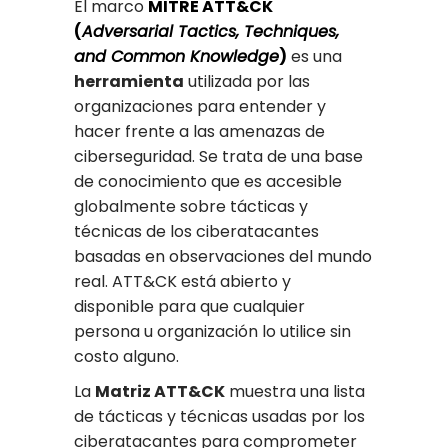
El marco
MITRE ATT&CK
(
Adversarial Tactics, Techniques,
and Common Knowledge
)
es una
herramienta
utilizada por las
organizaciones para entender y
hacer frente a las amenazas de
ciberseguridad. Se trata de una base
de conocimiento que es accesible
globalmente sobre tácticas y
técnicas de los ciberatacantes
basadas en observaciones del mundo
real. ATT&CK está abierto y
disponible para que cualquier
persona u organización lo utilice sin
costo alguno.
La
Matriz ATT&CK
muestra una lista
de tácticas y técnicas usadas por los
ciberatacantes para comprometer