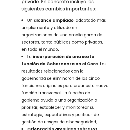
privado. En concreto incluye los
siguientes cambios importantes:
Un
alcance ampliado
, adoptado más
ampliamente y utilizado en
organizaciones de una amplia gama de
sectores, tanto públicos como privados,
en todo el mundo,
La
incorporación de una sexta
función de Gobernanza en el Core
. Los
resultados relacionados con la
gobernanza se eliminaron de las cinco
funciones originales para crear esta nueva
función transversal. La función de
gobierno ayuda a una organización a
priorizar, establecer y monitorear su
estrategia, expectativas y políticas de
gestión de riesgos de ciberseguridad,
Orientación ampliada sobre los