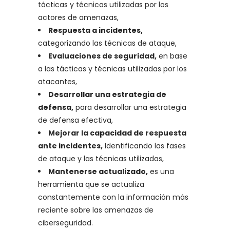
tácticas y técnicas utilizadas por los
actores de amenazas,
Respuesta a incidentes,
categorizando las técnicas de ataque,
Evaluaciones de seguridad,
en base
a las tácticas y técnicas utilizadas por los
atacantes,
Desarrollar una estrategia de
defensa,
para desarrollar una estrategia
de defensa efectiva,
Mejorar la capacidad de respuesta
ante incidentes,
Identificando las fases
de ataque y las técnicas utilizadas,
Mantenerse actualizado,
es una
herramienta que se actualiza
constantemente con la información más
reciente sobre las amenazas de
ciberseguridad.