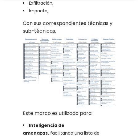
Exfiltración,
Impacto,
Con sus correspondientes técnicas y
sub-técnicas.
Este marco es utilizado para:
Inteligencia de
amenazas,
facilitando una lista de