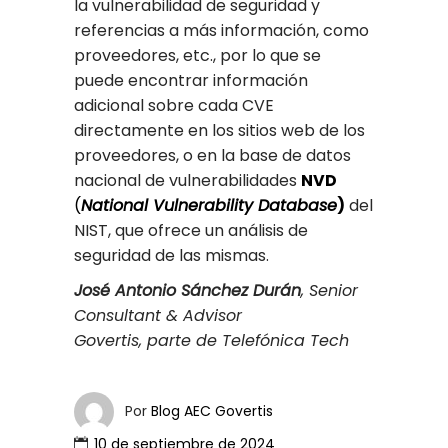
la vulnerabilidad de seguridad y
referencias a más información, como
proveedores, etc., por lo que se
puede encontrar información
adicional sobre cada CVE
directamente en los sitios web de los
proveedores, o en la base de datos
nacional de vulnerabilidades
NVD
(
National Vulnerability Database
)
del
NIST, que ofrece un análisis de
seguridad de las mismas.
José Antonio Sánchez Durán
, Senior
Consultant & Advisor
Govertis, parte de Telefónica Tech
Por
Blog AEC Govertis
10 de septiembre de 2024