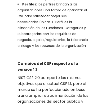
Perfiles
: los perfiles brindan a las
organizaciones una forma de optimizar el
CSF para satisfacer mejor sus
necesidades únicas. El Perfil es la
alineación de las Funciones, Categorías y
Subcategorías con los requisitos de
negocio, legales/regulatorios, la tolerancia
al riesgo y los recursos de la organización
Cambios del CSF respecto a la
versión 1.1
NIST CSF 2.0 comparte los mismos
objetivos que el actual CSF 1.1, pero el
marco se ha perfeccionado en base
a una amplia retroalimentación de las
organizaciones del sector público y