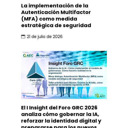
La implementación de la
Autenticación Multifactor
(MFA) como medida
estratégica de seguridad
21 de julio de 2026
El I Insight del Foro GRC 2026
analiza cómo gobernar la IA,
reforzar la identidad digital y
prepararse para los nuevos