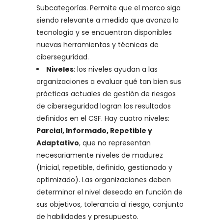
Subcategorías. Permite que el marco siga
siendo relevante a medida que avanza la
tecnología y se encuentran disponibles
nuevas herramientas y técnicas de
ciberseguridad.
Niveles
: los niveles ayudan a las
organizaciones a evaluar qué tan bien sus
prácticas actuales de gestión de riesgos
de ciberseguridad logran los resultados
definidos en el CSF. Hay cuatro niveles:
Parcial, Informado, Repetible y
Adaptativo
, que no representan
necesariamente niveles de madurez
(Inicial, repetible, definido, gestionado y
optimizado). Las organizaciones deben
determinar el nivel deseado en función de
sus objetivos, tolerancia al riesgo, conjunto
de habilidades y presupuesto.