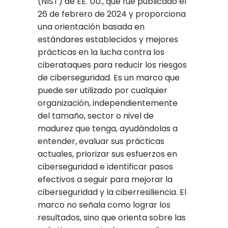
(NIST) de EE. UU., que fue publicado el
26 de febrero de 2024 y proporciona
una orientación basada en
estándares establecidos y mejores
prácticas en la lucha contra los
ciberataques para reducir los riesgos
de ciberseguridad. Es un marco que
puede ser utilizado por cualquier
organización, independientemente
del tamaño, sector o nivel de
madurez que tenga, ayudándolas a
entender, evaluar sus prácticas
actuales, priorizar sus esfuerzos en
ciberseguridad e identificar pasos
efectivos a seguir para mejorar la
ciberseguridad y la ciberresiliencia. El
marco no señala como lograr los
resultados, sino que orienta sobre las