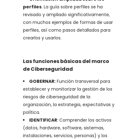
perfiles
. La guía sobre perfiles se ha
revisado y ampliado significativamente,
con muchos ejemplos de formas de usar
perfiles, así como pasos detallados para
crearlos y usarlos.
Las funciones básicas del marco
de Ciberseguridad
GOBERNAR:
Función transversal para
establecer y monitorizar la gestión de los
riesgos de ciberseguridad de la
organización, la estrategia, expectativas y
política.
IDENTIFICAR
: Comprender los activos
(datos, hardware, software, sistemas,
instalaciones, servicios, personas) y los