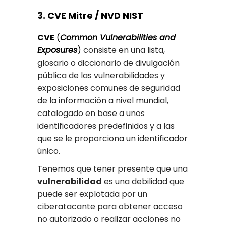
3. CVE Mitre / NVD NIST
CVE
(
Common Vulnerabilities and
Exposures
)
consiste en una lista,
glosario o diccionario de divulgación
pública de las vulnerabilidades y
exposiciones comunes de seguridad
de la información a nivel mundial,
catalogado en base a unos
identificadores predefinidos y a las
que se le proporciona un identificador
único.
Tenemos que tener presente que una
vulnerabilidad
es una debilidad que
puede ser explotada por un
ciberatacante para obtener acceso
no autorizado o realizar acciones no