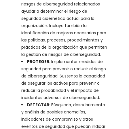
riesgos de ciberseguridad relacionados
ayudar a determinar el riesgo de
seguridad cibernética actual para la
organización. Incluye también la
identificación de mejoras necesarias para
las políticas, procesos, procedimientos y
prácticas de la organización que permiten
la gestión de riesgos de ciberseguridad.
PROTEGER
: Implementar medidas de
seguridad para prevenir o reducir el riesgo
de ciberseguridad. Sustenta la capacidad
de asegurar los activos para prevenir o
reducir la probabilidad y el impacto de
incidentes adversos de ciberseguridad.
DETECTAR
: Búsqueda, descubrimiento
y análisis de posibles anomalías,
indicadores de compromiso y otros
eventos de seguridad que puedan indicar