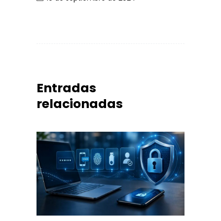
Entradas
relacionadas