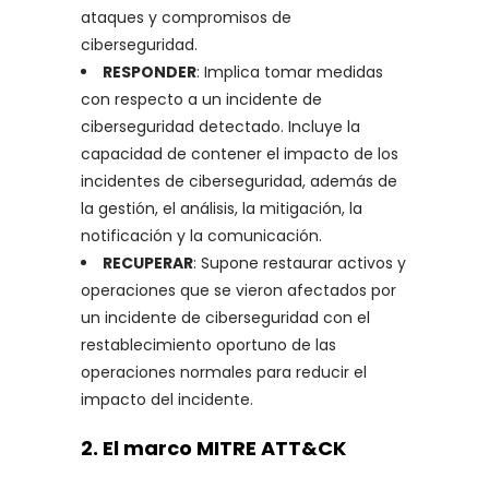
ataques y compromisos de
ciberseguridad.
RESPONDER
: Implica tomar medidas
con respecto a un incidente de
ciberseguridad detectado. Incluye la
capacidad de contener el impacto de los
incidentes de ciberseguridad, además de
la gestión, el análisis, la mitigación, la
notificación y la comunicación.
RECUPERAR
: Supone restaurar activos y
operaciones que se vieron afectados por
un incidente de ciberseguridad con el
restablecimiento oportuno de las
operaciones normales para reducir el
impacto del incidente.
2. El marco MITRE ATT&CK