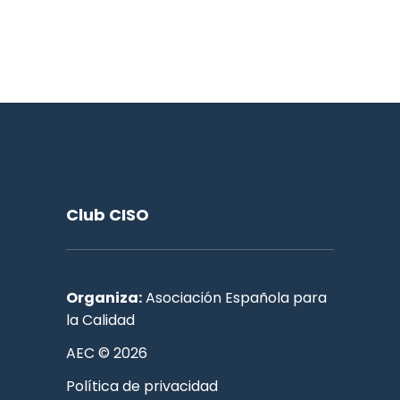
Club CISO
Organiza:
Asociación Española para
la Calidad
AEC © 2026
Política de privacidad