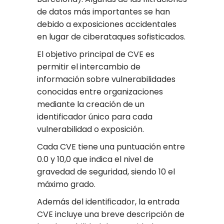
de datos más importantes se han
debido a exposiciones accidentales
en lugar de ciberataques sofisticados.
El objetivo principal de CVE es
permitir el intercambio de
información sobre vulnerabilidades
conocidas entre organizaciones
mediante la creación de un
identificador único para cada
vulnerabilidad o exposición.
Cada CVE tiene una puntuación entre
0.0 y 10,0 que indica el nivel de
gravedad de seguridad, siendo 10 el
máximo grado.
Además del identificador, la entrada
CVE incluye una breve descripción de