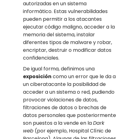
autorizadas en un sistema
informático. Estas vulnerabilidades
pueden permitir a los atacantes
ejecutar código maligno, acceder a la
memoria del sistema, instalar
diferentes tipos de malware y robar,
encriptar, destruir o modificar datos
confidenciales.
De igual forma, definimos una
exposición
como un error que le da a
un ciberatacante la posibilidad de
acceder a un sistema o red, pudiendo
provocar violaciones de datos,
filtraciones de datos o brechas de
datos personales que posteriormente
son puestos a la vende en la
Dark
web
(por ejemplo, Hospital Clínic de
Barcelona). Algunas de las filtraciones