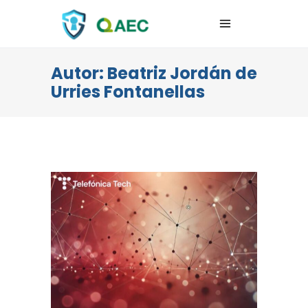
Autor: Beatriz Jordán de
Urries Fontanellas