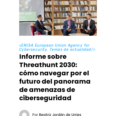
<
ENISA European Union Agency for
Cybersecurity
,
Temas de actualidad
/>
Informe sobre
Threathunt 2030:
cómo navegar por el
futuro del panorama
de amenazas de
ciberseguridad
Por
Beatriz Jordán de Urries