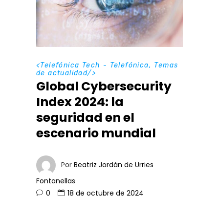
<
Telefónica Tech - Telefónica
,
Temas
de actualidad
/>
Global Cybersecurity
Index 2024: la
seguridad en el
escenario mundial
Por
Beatriz Jordán de Urries
Fontanellas
0
18 de octubre de 2024