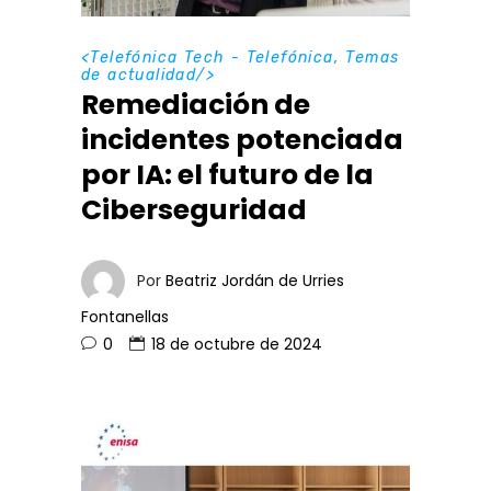
<
Telefónica Tech - Telefónica
,
Temas
de actualidad
/>
Remediación de
incidentes potenciada
por IA: el futuro de la
Ciberseguridad
Por
Beatriz Jordán de Urries
Fontanellas
0
18 de octubre de 2024