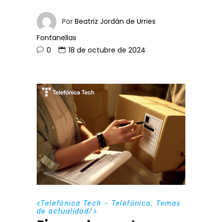
Por
Beatriz Jordán de Urries
Fontanellas
0
18 de octubre de 2024
<
Telefónica Tech - Telefónica
,
Temas
de actualidad
/>