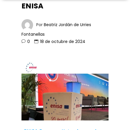
ENISA
Por
Beatriz Jordán de Urries
Fontanellas
0
18 de octubre de 2024