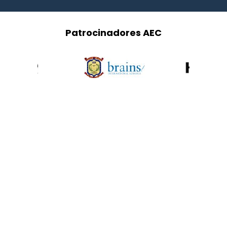
Patrocinadores AEC