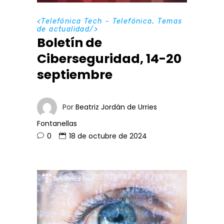
<
Telefónica Tech - Telefónica
,
Temas
de actualidad
/>
Boletín de
Ciberseguridad, 14-20
septiembre
Por
Beatriz Jordán de Urries
Fontanellas
0
18 de octubre de 2024