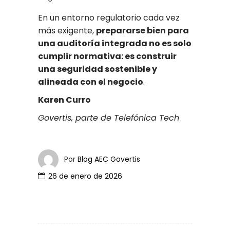
En un entorno regulatorio cada vez
más exigente,
prepararse bien para
una auditoría integrada no es solo
cumplir normativa: es construir
una seguridad sostenible y
alineada con el negocio
.
Karen Curro
Govertis, parte de Telefónica Tech
Por
Blog AEC Govertis
26 de enero de 2026