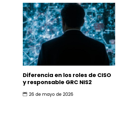
Diferencia en los roles de CISO
y responsable GRC NIS2
26 de mayo de 2026