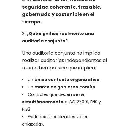
seguridad coherente, trazable,
gobernado y sostenible en el
tiempo
.
¿Qué significa realmente una
auditoría conjunta?
Una auditoría conjunta no implica
realizar auditorías independientes al
mismo tiempo, sino que implica:
Un
único contexto organizativo
.
Un
marco de gobierno común
.
Controles que deben
servir
simultáneamente
a ISO 27001, ENS y
NIS2.
Evidencias reutilizables y bien
enlazadas.