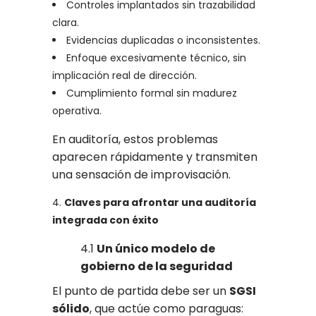
Controles implantados sin trazabilidad
clara.
Evidencias duplicadas o inconsistentes.
Enfoque excesivamente técnico, sin
implicación real de dirección.
Cumplimiento formal sin madurez
operativa.
En auditoría, estos problemas
aparecen rápidamente y transmiten
una sensación de improvisación.
Claves para afrontar una auditoría
integrada con éxito
4.1
Un único modelo de
gobierno de la seguridad
El punto de partida debe ser un
SGSI
sólido
, que actúe como paraguas: