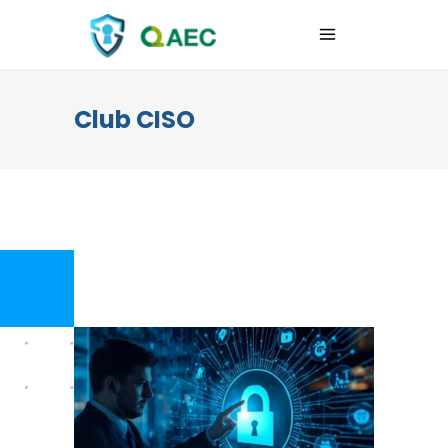
Club CISO