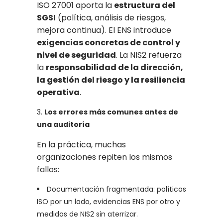
ISO 27001 aporta la
estructura del
SGSI
(política, análisis de riesgos,
mejora continua). El ENS introduce
exigencias concretas de control y
nivel de seguridad
. La NIS2 refuerza
la
responsabilidad de la dirección,
la gestión del riesgo y la resiliencia
operativa
.
Los errores más comunes antes de
una auditoría
En la práctica, muchas
organizaciones repiten los mismos
fallos:
Documentación fragmentada: políticas
ISO por un lado, evidencias ENS por otro y
medidas de NIS2 sin aterrizar.