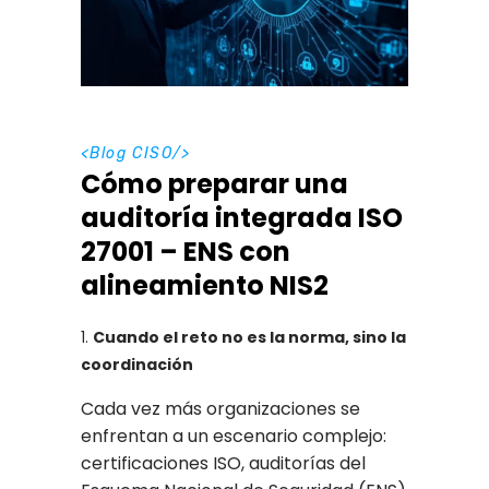
<
Blog CISO
/>
Cómo preparar una
auditoría integrada ISO
27001 – ENS con
alineamiento NIS2
Cuando el reto no es la norma, sino la
coordinación
Cada vez más organizaciones se
enfrentan a un escenario complejo:
certificaciones ISO, auditorías del