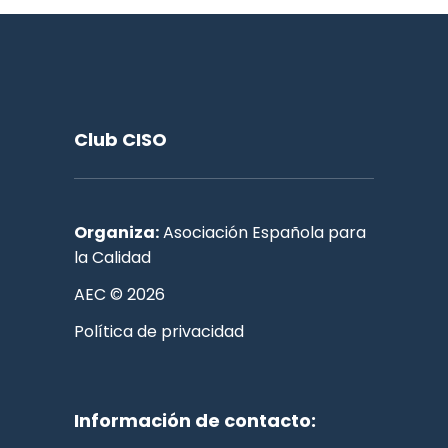
Club CISO
Organiza:
Asociación Española para
la Calidad
AEC © 2026
Política de privacidad
Información de contacto: