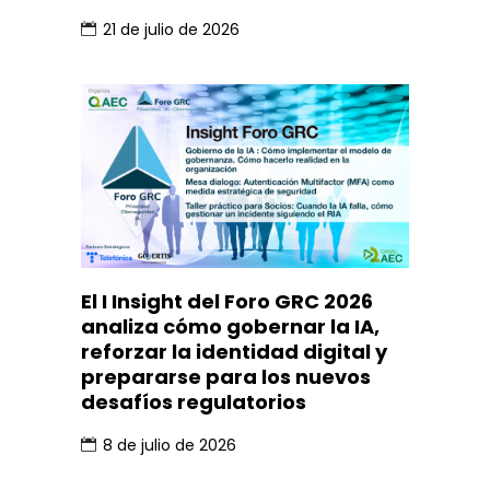
21 de julio de 2026
El I Insight del Foro GRC 2026
analiza cómo gobernar la IA,
reforzar la identidad digital y
prepararse para los nuevos
desafíos regulatorios
8 de julio de 2026