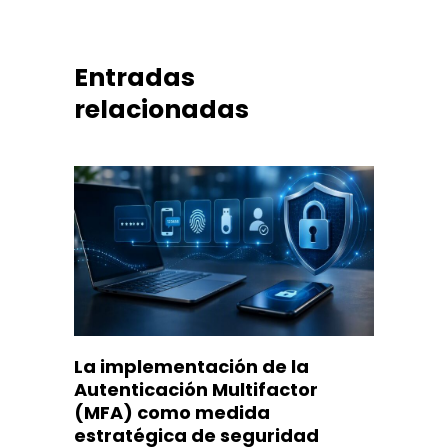
Entradas
relacionadas
La implementación de la
Autenticación Multifactor
(MFA) como medida
estratégica de seguridad