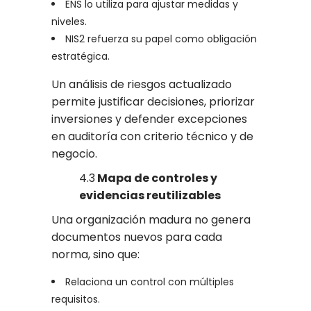
ENS lo utiliza para ajustar medidas y
niveles.
NIS2 refuerza su papel como obligación
estratégica.
Un análisis de riesgos actualizado
permite justificar decisiones, priorizar
inversiones y defender excepciones
en auditoría con criterio técnico y de
negocio.
4.3
Mapa de controles y
evidencias reutilizables
Una organización madura no genera
documentos nuevos para cada
norma, sino que:
Relaciona un control con múltiples
requisitos.