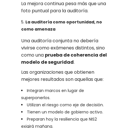
La mejora continua pesa más que una
foto puntual para la auditoría.
La auditoría como oportunidad, no
como amenaza
Una auditoría conjunta no debería
vivirse como exámenes distintos, sino
como una
prueba de coherencia del
modelo de seguridad
.
Las organizaciones que obtienen
mejores resultados son aquellas que:
Integran marcos en lugar de
superponerlos.
Utilizan el riesgo como eje de decisión.
Tienen un modelo de gobierno activo.
Preparan hoy la resiliencia que NIS2
exigirá mañana.