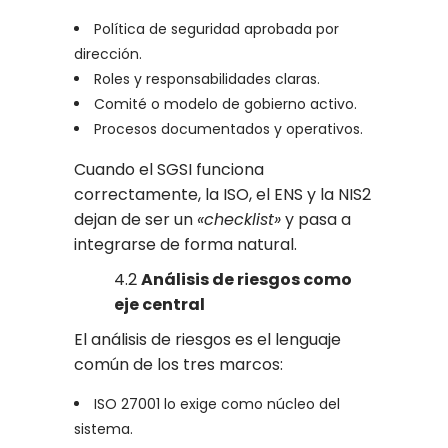
Política de seguridad aprobada por
dirección.
Roles y responsabilidades claras.
Comité o modelo de gobierno activo.
Procesos documentados y operativos.
Cuando el SGSI funciona
correctamente, la ISO, el ENS y la NIS2
dejan de ser un
«checklist»
y pasa a
integrarse de forma natural.
4.2
Análisis de riesgos como
eje central
El análisis de riesgos es el lenguaje
común de los tres marcos:
ISO 27001 lo exige como núcleo del
sistema.