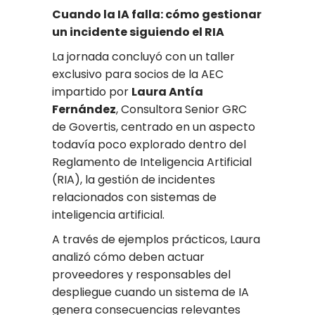
Cuando la IA falla: cómo gestionar
un incidente siguiendo el RIA
La jornada concluyó con un taller
exclusivo para socios de la AEC
impartido por
Laura Antía
Fernández
, Consultora Senior GRC
de Govertis, centrado en un aspecto
todavía poco explorado dentro del
Reglamento de Inteligencia Artificial
(RIA), la gestión de incidentes
relacionados con sistemas de
inteligencia artificial.
A través de ejemplos prácticos, Laura
analizó cómo deben actuar
proveedores y responsables del
despliegue cuando un sistema de IA
genera consecuencias relevantes