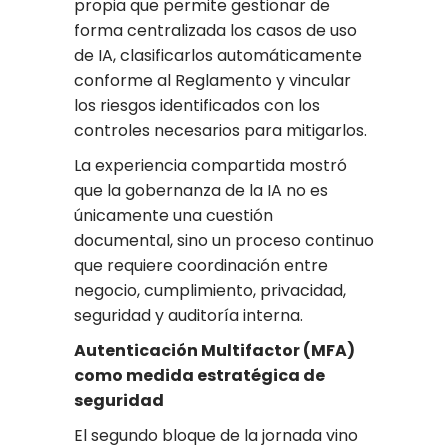
propia que permite gestionar de
forma centralizada los casos de uso
de IA, clasificarlos automáticamente
conforme al Reglamento y vincular
los riesgos identificados con los
controles necesarios para mitigarlos.
La experiencia compartida mostró
que la gobernanza de la IA no es
únicamente una cuestión
documental, sino un proceso continuo
que requiere coordinación entre
negocio, cumplimiento, privacidad,
seguridad y auditoría interna.
Autenticación Multifactor (MFA)
como medida estratégica de
seguridad
El segundo bloque de la jornada vino