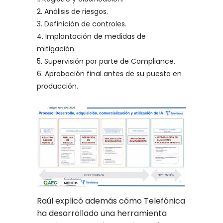
Análisis de riesgos.
Definición de controles.
Implantación de medidas de
mitigación.
Supervisión por parte de Compliance.
Aprobación final antes de su puesta en
producción.
Raúl explicó además cómo Telefónica
ha desarrollado una herramienta