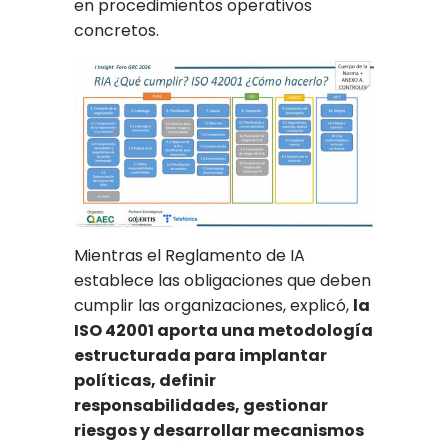
en procedimientos operativos
concretos.
Mientras el Reglamento de IA
establece las obligaciones que deben
cumplir las organizaciones, explicó,
la
ISO 42001 aporta una metodología
estructurada para implantar
políticas, definir
responsabilidades, gestionar
riesgos y desarrollar mecanismos