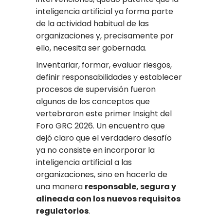
inteligencia artificial ya forma parte
de la actividad habitual de las
organizaciones y, precisamente por
ello, necesita ser gobernada.
Inventariar, formar, evaluar riesgos,
definir responsabilidades y establecer
procesos de supervisión fueron
algunos de los conceptos que
vertebraron este primer Insight del
Foro GRC 2026. Un encuentro que
dejó claro que el verdadero desafío
ya no consiste en incorporar la
inteligencia artificial a las
organizaciones, sino en hacerlo de
una manera
responsable, segura y
alineada con los nuevos requisitos
regulatorios
.