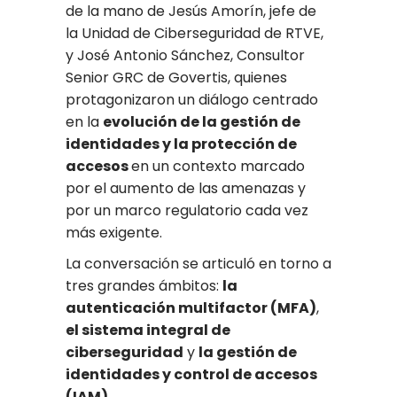
de la mano de Jesús Amorín, jefe de
la Unidad de Ciberseguridad de RTVE,
y José Antonio Sánchez, Consultor
Senior GRC de Govertis, quienes
protagonizaron un diálogo centrado
en la
evolución de la gestión de
identidades y la protección de
accesos
en un contexto marcado
por el aumento de las amenazas y
por un marco regulatorio cada vez
más exigente.
La conversación se articuló en torno a
tres grandes ámbitos:
la
autenticación multifactor (MFA)
,
el sistema integral de
ciberseguridad
y
la gestión de
identidades y control de accesos
(IAM)
.