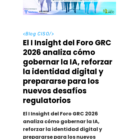
<
Blog CISO
/>
El I Insight del Foro GRC
2026 analiza cómo
gobernar la IA, reforzar
la identidad digital y
prepararse para los
nuevos desafíos
regulatorios
El I Insight del Foro GRC 2026
analiza cómo gobernar la IA,
reforzar la identidad digital y
prepararse para los nuevos