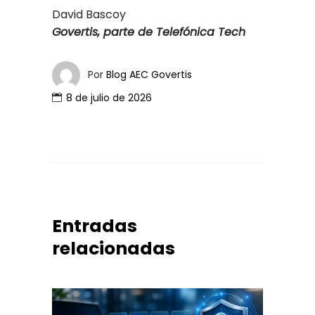
David Bascoy
Govertis, parte de Telefónica Tech
Por
Blog AEC Govertis
8 de julio de 2026
Entradas
relacionadas