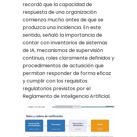
recordó que la capacidad de
respuesta de una organización
comienza mucho antes de que se
produzca una incidencia. En este
sentido, señaló la importancia de
contar con inventarios de sistemas
de IA, mecanismos de supervisión
continua, roles claramente definidos y
procedimientos de actuación que
permitan responder de forma eficaz
y cumplir con los requisitos
regulatorios previstos por el
Reglamento de Inteligencia Artificial.