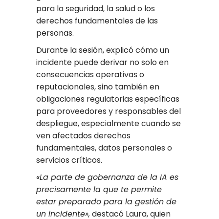
para la seguridad, la salud o los
derechos fundamentales de las
personas.
Durante la sesión, explicó cómo un
incidente puede derivar no solo en
consecuencias operativas o
reputacionales, sino también en
obligaciones regulatorias específicas
para proveedores y responsables del
despliegue, especialmente cuando se
ven afectados derechos
fundamentales, datos personales o
servicios críticos.
«La parte de gobernanza de la IA es
precisamente la que te permite
estar preparado para la gestión de
un incidente»,
destacó Laura, quien