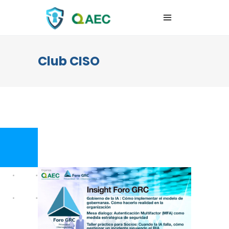
Club CISO