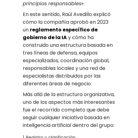
principios responsables»
.
En este sentido, Raúl Avedillo explicó
cómo la compañía aprobó en 2023
un
reglamento específico de
gobierno de la IA
y cómo ha
construido una estructura basada en
tres líneas de defensa, equipos
especializados, coordinación global,
responsables locales y una red de
especialistas distribuidos por las
diferentes áreas de negocio.
Más allá de la estructura organizativa,
uno de los aspectos más interesantes
fue el recorrido completo que debe
seguir cualquier iniciativa basada en
inteligencia artificial dentro del grupo:
Registro y clasificación.