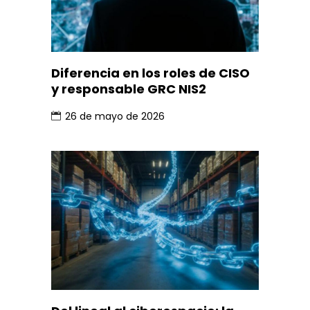
Diferencia en los roles de CISO
y responsable GRC NIS2
26 de mayo de 2026