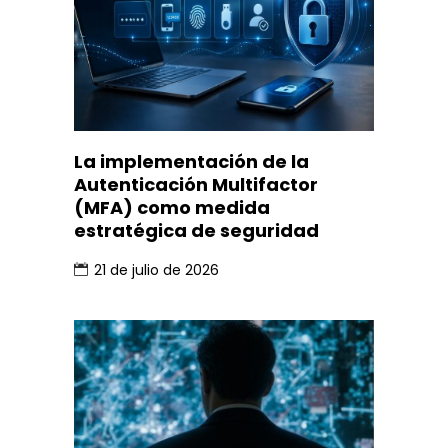
La implementación de la
Autenticación Multifactor
(MFA) como medida
estratégica de seguridad
21 de julio de 2026