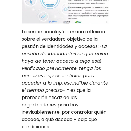
La sesión concluyó con una reflexión
sobre el verdadero objetivo de la
gestión de identidades y accesos:
«La
gestión de identidades es que quien
haya de tener acceso a algo esté
verificado previamente, tenga los
permisos imprescindibles para
acceder a lo imprescindible durante
el tiempo preciso»
. Y es que la
protección eficaz de las
organizaciones pasa hoy,
inevitablemente, por controlar quién
accede, a qué accede y bajo qué
condiciones.