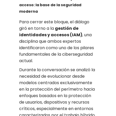
acceso: la base de la seguridad
moderna
Para cerrar este bloque, el diálogo
giró en torno a la
gestión de
identidades y accesos (IAM)
, una
disciplina que ambos expertos
identificaron como uno de los pilares
fundamentales de la ciberseguridad
actual.
Durante la conversación se analizó la
necesidad de evolucionar desde
modelos centrados exclusivamente
en la protección del perímetro hacia
enfoques basados en la protección
de usuarios, dispositivos y recursos
críticos, especialmente en entornos
caracterizados por el trabajo híbrido,