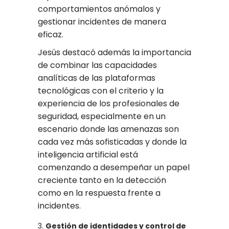
comportamientos anómalos y
gestionar incidentes de manera
eficaz.
Jesús destacó además la importancia
de combinar las capacidades
analíticas de las plataformas
tecnológicas con el criterio y la
experiencia de los profesionales de
seguridad, especialmente en un
escenario donde las amenazas son
cada vez más sofisticadas y donde la
inteligencia artificial está
comenzando a desempeñar un papel
creciente tanto en la detección
como en la respuesta frente a
incidentes.
Gestión de identidades y control de