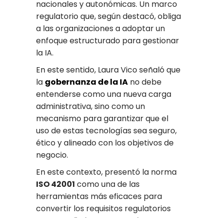
nacionales y autonómicas. Un marco
regulatorio que, según destacó, obliga
a las organizaciones a adoptar un
enfoque estructurado para gestionar
la IA.
En este sentido, Laura Vico señaló que
la
gobernanza de la IA
no debe
entenderse como una nueva carga
administrativa, sino como un
mecanismo para garantizar que el
uso de estas tecnologías sea seguro,
ético y alineado con los objetivos de
negocio.
En este contexto, presentó la norma
ISO 42001
como una de las
herramientas más eficaces para
convertir los requisitos regulatorios