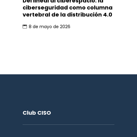
Del lineal al ciberespacio: la
ciberseguridad como columna
vertebral de la distribución 4.0
8 de mayo de 2026
Club CISO