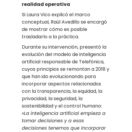
realidad operativa
Si Laura Vico explicó el marco
conceptual, Raúl Avedillo se encargó
de mostrar cómo es posible
trasladarlo a la práctica.
Durante su intervención, presentó la
evolución del modelo de inteligencia
artificial responsable de Telefónica,
cuyos principios se remontan a 2018 y
que han ido evolucionando para
incorporar aspectos relacionados
con la transparencia, la equidad, la
privacidad, la seguridad, la
sostenibilidad y el control humano:
«La inteligencia artificial empieza a
tomar decisiones y a esas
decisiones tenemos que incorporar