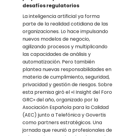
desafíos regulatorios
La inteligencia artificial ya forma
parte de la realidad cotidiana de las
organizaciones. Lo hace impulsando
nuevos modelos de negocio,
agilizando procesos y multiplicando
las capacidades de análisis y
automatización. Pero también
plantea nuevas responsabilidades en
materia de cumplimiento, seguridad,
privacidad y gestión de riesgos. Sobre
esta premisa giró el «I Insight del Foro
GRC» del año, organizado por la
Asociación Española para la Calidad
(AEC) junto a Telefónica y Govertis
como partners estratégicos. Una
jornada que reunió a profesionales de