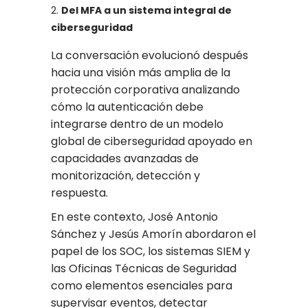
Del MFA a un sistema integral de
ciberseguridad
La conversación evolucionó después
hacia una visión más amplia de la
protección corporativa analizando
cómo la autenticación debe
integrarse dentro de un modelo
global de ciberseguridad apoyado en
capacidades avanzadas de
monitorización, detección y
respuesta.
En este contexto, José Antonio
Sánchez y Jesús Amorín abordaron el
papel de los SOC, los sistemas SIEM y
las Oficinas Técnicas de Seguridad
como elementos esenciales para
supervisar eventos, detectar