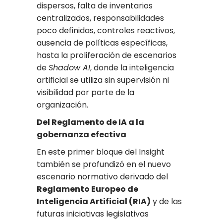
dispersos, falta de inventarios
centralizados, responsabilidades
poco definidas, controles reactivos,
ausencia de políticas específicas,
hasta la proliferación de escenarios
de
Shadow AI
, donde la inteligencia
artificial se utiliza sin supervisión ni
visibilidad por parte de la
organización.
Del Reglamento de IA a la
gobernanza efectiva
En este primer bloque del Insight
también se profundizó en el nuevo
escenario normativo derivado del
Reglamento Europeo de
Inteligencia Artificial (RIA)
y de las
futuras iniciativas legislativas