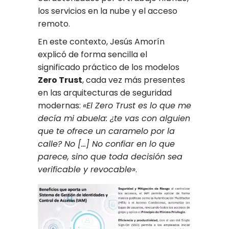
los servicios en la nube y el acceso
remoto.
En este contexto, Jesús Amorín
explicó de forma sencilla el
significado práctico de los modelos
Zero Trust
, cada vez más presentes
en las arquitecturas de seguridad
modernas:
«El Zero Trust es lo que me
decía mi abuela: ¿te vas con alguien
que te ofrece un caramelo por la
calle? No […] No confiar en lo que
parece, sino que toda decisión sea
verificable y revocable»
.