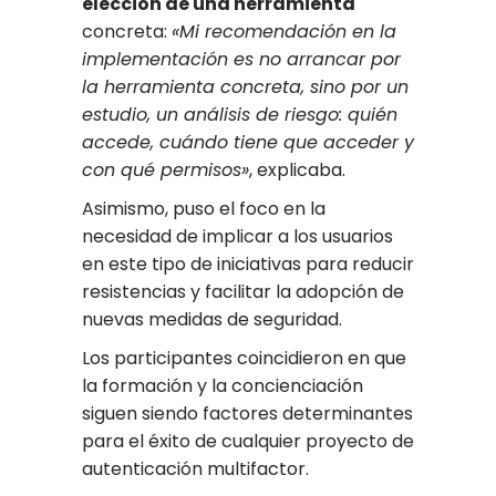
elección de una herramienta
concreta:
«Mi recomendación en la
implementación es no arrancar por
la herramienta concreta, sino por un
estudio, un análisis de riesgo: quién
accede, cuándo tiene que acceder y
con qué permisos»
, explicaba.
Asimismo, puso el foco en la
necesidad de implicar a los usuarios
en este tipo de iniciativas para reducir
resistencias y facilitar la adopción de
nuevas medidas de seguridad.
Los participantes coincidieron en que
la formación y la concienciación
siguen siendo factores determinantes
para el éxito de cualquier proyecto de
autenticación multifactor.