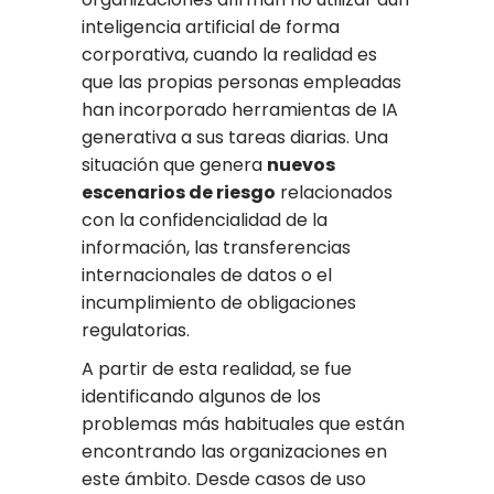
inteligencia artificial de forma
corporativa, cuando la realidad es
que las propias personas empleadas
han incorporado herramientas de IA
generativa a sus tareas diarias. Una
situación que genera
nuevos
escenarios de riesgo
relacionados
con la confidencialidad de la
información, las transferencias
internacionales de datos o el
incumplimiento de obligaciones
regulatorias.
A partir de esta realidad, se fue
identificando algunos de los
problemas más habituales que están
encontrando las organizaciones en
este ámbito. Desde casos de uso