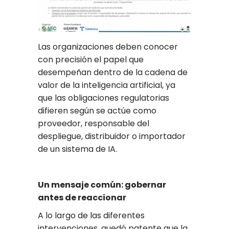
Las organizaciones deben conocer
con precisión el papel que
desempeñan dentro de la cadena de
valor de la inteligencia artificial, ya
que las obligaciones regulatorias
difieren según se actúe como
proveedor, responsable del
despliegue, distribuidor o importador
de un sistema de IA.
Un mensaje común: gobernar
antes de reaccionar
A lo largo de las diferentes
intervenciones, quedó patente que la