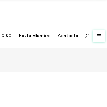
g CISO
Hazte Miembro
Contacto