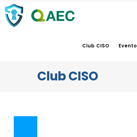
Club CISO
Evento
Club CISO