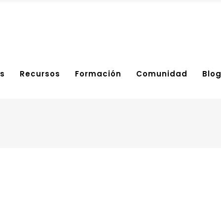
s
Recursos
Formación
Comunidad
Blo