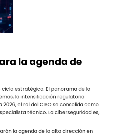
para la agenda de
vo ciclo estratégico. El panorama de la
mas, la intensificación regulatoria
2026, el rol del CISO se consolida como
specialista técnico. La ciberseguridad es,
arán la agenda de la alta dirección en