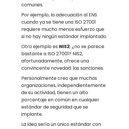
comunes.
Por ejemplo, la adecuación al ENS
cuando ya se tiene una ISO 27001
requiere mucho menos esfuerzo que
si no hay ningún estándar implantado.
Otro ejemplo es
NIS2
; ¿no se parece
bastante a ISO 27001? NIS2,
afortunadamente, ofrece una
convincente novedad: las sanciones.
Personalmente creo que muchas
organizaciones, independientemente
de su actividad, tienen un alto
porcentaje en común en cualquier
estándar de seguridad que se
implante.
La idea sería un único estándar con