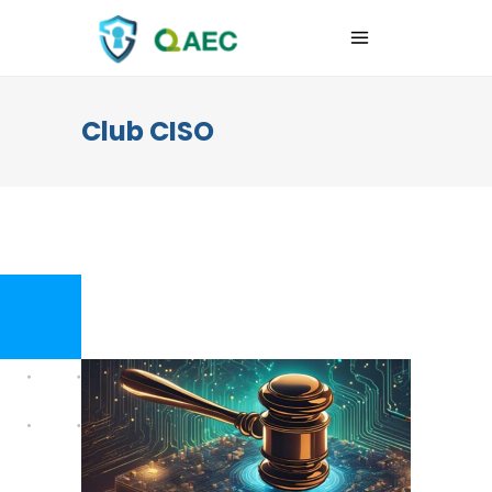
Club CISO