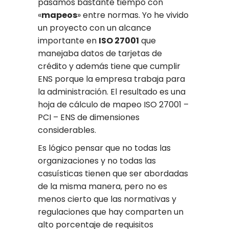
pasamos bastante tiempo con
«
mapeos
» entre normas. Yo he vivido
un proyecto con un alcance
importante en
ISO 27001
que
manejaba datos de tarjetas de
crédito y además tiene que cumplir
ENS porque la empresa trabaja para
la administración. El resultado es una
hoja de cálculo de mapeo ISO 27001 –
PCI – ENS de dimensiones
considerables.
Es lógico pensar que no todas las
organizaciones y no todas las
casuísticas tienen que ser abordadas
de la misma manera, pero no es
menos cierto que las normativas y
regulaciones que hay comparten un
alto porcentaje de requisitos