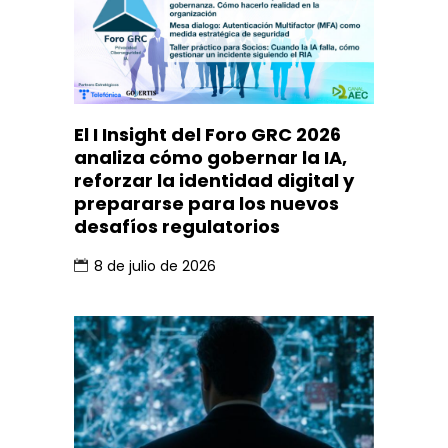
El I Insight del Foro GRC 2026
analiza cómo gobernar la IA,
reforzar la identidad digital y
prepararse para los nuevos
desafíos regulatorios
8 de julio de 2026