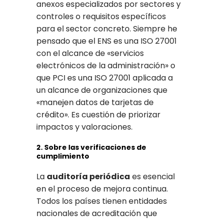
anexos especializados por sectores y
controles o requisitos específicos
para el sector concreto. Siempre he
pensado que el ENS es una ISO 27001
con el alcance de «servicios
electrónicos de la administración» o
que PCI es una ISO 27001 aplicada a
un alcance de organizaciones que
«manejen datos de tarjetas de
crédito». Es cuestión de priorizar
impactos y valoraciones.
2. Sobre las verificaciones de
cumplimiento
La
auditoría periódica
es esencial
en el proceso de mejora continua.
Todos los países tienen entidades
nacionales de acreditación que