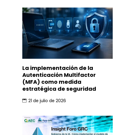
La implementación de la
Autenticación Multifactor
(MFA) como medida
estratégica de seguridad
21 de julio de 2026