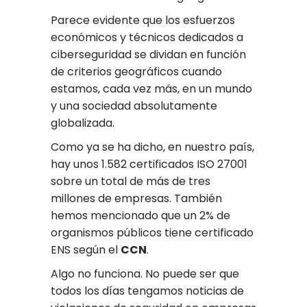
Parece evidente que los esfuerzos
económicos y técnicos dedicados a
ciberseguridad se dividan en función
de criterios geográficos cuando
estamos, cada vez más, en un mundo
y una sociedad absolutamente
globalizada.
Como ya se ha dicho, en nuestro país,
hay unos 1.582 certificados ISO 27001
sobre un total de más de tres
millones de empresas. También
hemos mencionado que un 2% de
organismos públicos tiene certificado
ENS según el
CCN
.
Algo no funciona. No puede ser que
todos los días tengamos noticias de