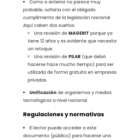
Como a anterior no parece muy
probable, soñaría con el obligado
cumplimiento de la legislación nacional.
Aquí caben dos sueños:
Una revisión de
MAGERIT
porque ya
tiene 12 años y es evidente que necesita
un retoque.
Una revisión de
PILAR
(que debió
hacerse hace mucho tiempo) para ser
utilizada de forma gratuita en empresas
privadas.
Unificación
de organismos y medios
tecnológicos a nivel nacional.
Regulaciones y normativas
El lector puede acceder a este
documento (público) para hacerse una