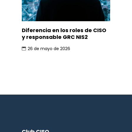
Diferencia en los roles de CISO
y responsable GRC NIS2
26 de mayo de 2026
Club CISO