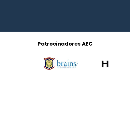
Patrocinadores AEC