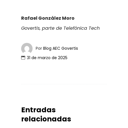
Rafael González Moro
Govertis, parte de Telefónica Tech
Por
Blog AEC Govertis
31 de marzo de 2025
Entradas
relacionadas