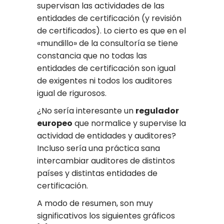
supervisan las actividades de las
entidades de certificación (y revisión
de certificados). Lo cierto es que en el
«mundillo» de la consultoría se tiene
constancia que no todas las
entidades de certificación son igual
de exigentes ni todos los auditores
igual de rigurosos.
¿No sería interesante un
regulador
europeo
que normalice y supervise la
actividad de entidades y auditores?
Incluso sería una práctica sana
intercambiar auditores de distintos
países y distintas entidades de
certificación.
A modo de resumen, son muy
significativos los siguientes gráficos