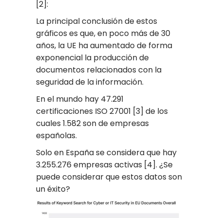
[2]:
La principal conclusión de estos
gráficos es que, en poco más de 30
años, la UE ha aumentado de forma
exponencial la producción de
documentos relacionados con la
seguridad de la información.
En el mundo hay 47.291
certificaciones ISO 27001 [3] de los
cuales 1.582 son de empresas
españolas.
Solo en España se considera que hay
3.255.276 empresas activas [4]. ¿Se
puede considerar que estos datos son
un éxito?