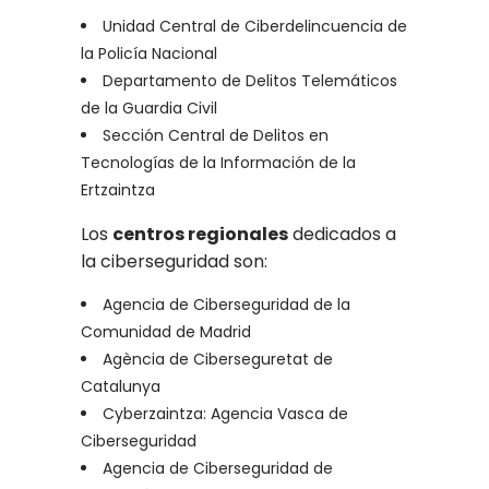
Unidad Central de Ciberdelincuencia de
la Policía Nacional
Departamento de Delitos Telemáticos
de la Guardia Civil
Sección Central de Delitos en
Tecnologías de la Información de la
Ertzaintza
Los
centros regionales
dedicados a
la ciberseguridad son:
Agencia de Ciberseguridad de la
Comunidad de Madrid
Agència de Ciberseguretat de
Catalunya
Cyberzaintza: Agencia Vasca de
Ciberseguridad
Agencia de Ciberseguridad de