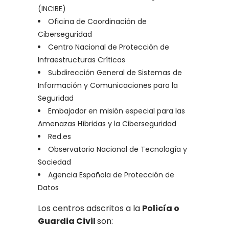
(INCIBE)
Oficina de Coordinación de
Ciberseguridad
Centro Nacional de Protección de
Infraestructuras Críticas
Subdirección General de Sistemas de
Información y Comunicaciones para la
Seguridad
Embajador en misión especial para las
Amenazas Híbridas y la Ciberseguridad
Red.es
Observatorio Nacional de Tecnología y
Sociedad
Agencia Española de Protección de
Datos
Los centros adscritos a la
Policía o
Guardia Civil
son: