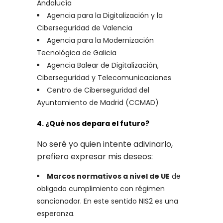
Andalucía
Agencia para la Digitalización y la
Ciberseguridad de Valencia
Agencia para la Modernización
Tecnológica de Galicia
Agencia Balear de Digitalización,
Ciberseguridad y Telecomunicaciones
Centro de Ciberseguridad del
Ayuntamiento de Madrid (CCMAD)
4. ¿Qué nos depara el futuro?
No seré yo quien intente adivinarlo,
prefiero expresar mis deseos:
Marcos normativos a nivel de UE
de
obligado cumplimiento con régimen
sancionador. En este sentido NIS2 es una
esperanza.