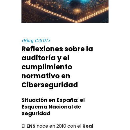
<
Blog CISO
/>
Reflexiones sobre la
auditoría y el
cumplimiento
normativo en
Ciberseguridad
Situación en España: el
Esquema Nacional de
Seguridad
El
ENS
nace en 2010 con el
Real