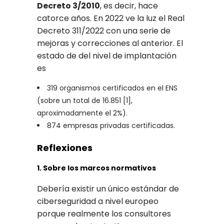
Decreto 3/2010
, es decir, hace
catorce años. En 2022 ve la luz el Real
Decreto 311/2022 con una serie de
mejoras y correcciones al anterior. El
estado de del nivel de implantación
es
319 organismos certificados en el ENS
(sobre un total de 16.851 [1],
aproximadamente el 2%).
874 empresas privadas certificadas.
Reflexiones
1. Sobre los marcos normativos
Debería existir un único estándar de
ciberseguridad a nivel europeo
porque realmente los consultores