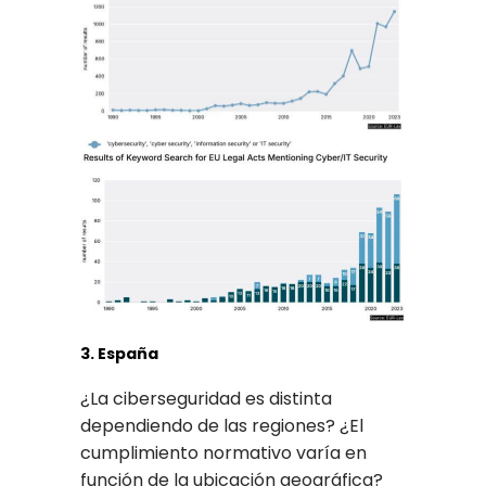
3. España
¿La ciberseguridad es distinta
dependiendo de las regiones? ¿El
cumplimiento normativo varía en
función de la ubicación geográfica?