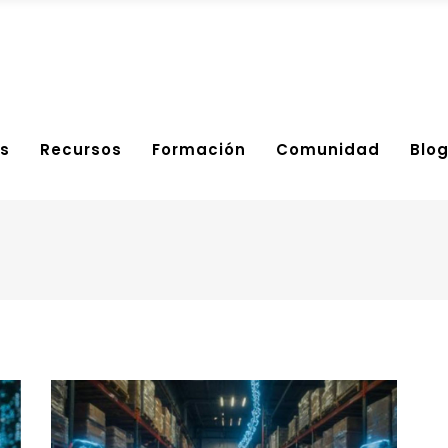
s
Recursos
Formación
Comunidad
Blo