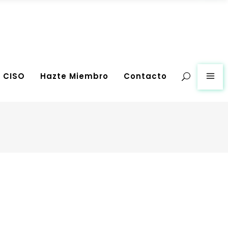
g CISO
Hazte Miembro
Contacto