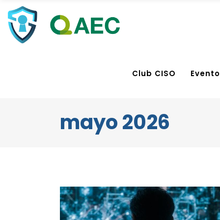
Club CISO
Evento
mayo 2026