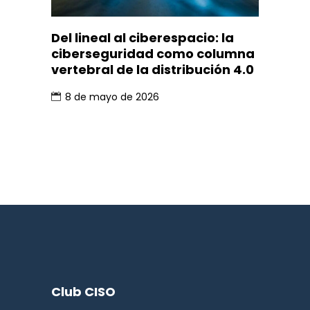
Del lineal al ciberespacio: la
ciberseguridad como columna
vertebral de la distribución 4.0
8 de mayo de 2026
Club CISO