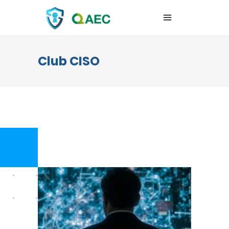
Club CISO