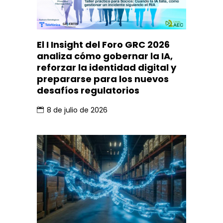
El I Insight del Foro GRC 2026
analiza cómo gobernar la IA,
reforzar la identidad digital y
prepararse para los nuevos
desafíos regulatorios
8 de julio de 2026