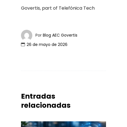
Govertis, part of Telefónica Tech
Por
Blog AEC Govertis
26 de mayo de 2026
Entradas
relacionadas