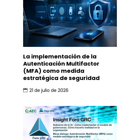
La implementación de la
Autenticación Multifactor
(MFA) como medida
estratégica de seguridad
21 de julio de 2026