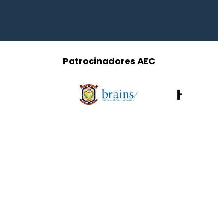
Patrocinadores AEC