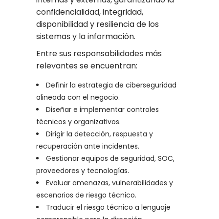
confidencialidad, integridad,
disponibilidad y resiliencia de los
sistemas y la información.
Entre sus responsabilidades más
relevantes se encuentran:
Definir la estrategia de ciberseguridad
alineada con el negocio.
Diseñar e implementar controles
técnicos y organizativos.
Dirigir la detección, respuesta y
recuperación ante incidentes.
Gestionar equipos de seguridad, SOC,
proveedores y tecnologías.
Evaluar amenazas, vulnerabilidades y
escenarios de riesgo técnico.
Traducir el riesgo técnico a lenguaje