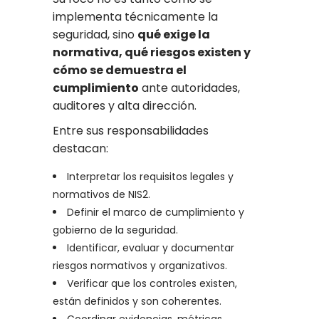
implementa técnicamente la
seguridad, sino
qué exige la
normativa, qué riesgos existen y
cómo se demuestra el
cumplimiento
ante autoridades,
auditores y alta dirección.
Entre sus responsabilidades
destacan:
Interpretar los requisitos legales y
normativos de NIS2.
Definir el marco de cumplimiento y
gobierno de la seguridad.
Identificar, evaluar y documentar
riesgos normativos y organizativos.
Verificar que los controles existen,
están definidos y son coherentes.