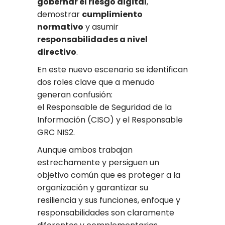
gobernar el riesgo digital
,
demostrar
cumplimiento
normativo
y asumir
responsabilidades a nivel
directivo
.
En este nuevo escenario se identifican
dos roles clave que a menudo
generan confusión:
el Responsable de Seguridad de la
Información (CISO) y el Responsable
GRC NIS2.
Aunque ambos trabajan
estrechamente y persiguen un
objetivo común que es proteger a la
organización y garantizar su
resiliencia y sus funciones, enfoque y
responsabilidades son claramente