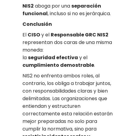
NIS2
aboga por una
separación
funcional
, incluso si no es jerárquica.
Conclusión
El
CISO
y el
Responsable GRC NIS2
representan dos caras de una misma
moneda:
la
seguridad efectiva
y el
cumplimiento demostrable
.
NIS2 no enfrenta ambos roles, al
contrario, los obliga a trabajar juntos,
con responsabilidades claras y bien
delimitadas. Las organizaciones que
entiendan y estructuren
correctamente esta relación estarán
mejor preparadas no solo para
cumplir la normativa, sino para