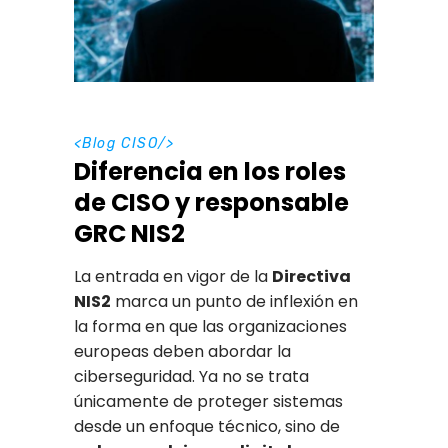
<
Blog CISO
/>
Diferencia en los roles
de CISO y responsable
GRC NIS2
La entrada en vigor de la
Directiva
NIS2
marca un punto de inflexión en
la forma en que las organizaciones
europeas deben abordar la
ciberseguridad. Ya no se trata
únicamente de proteger sistemas
desde un enfoque técnico, sino de