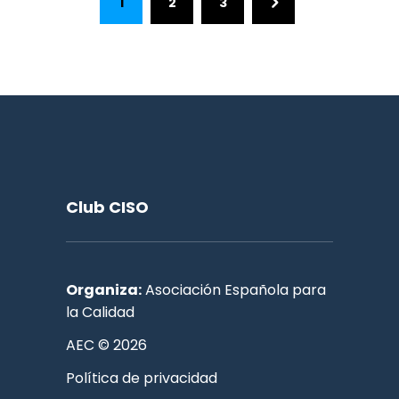
1
2
3
Club CISO
Organiza:
Asociación Española para
la Calidad
AEC © 2026
Política de privacidad