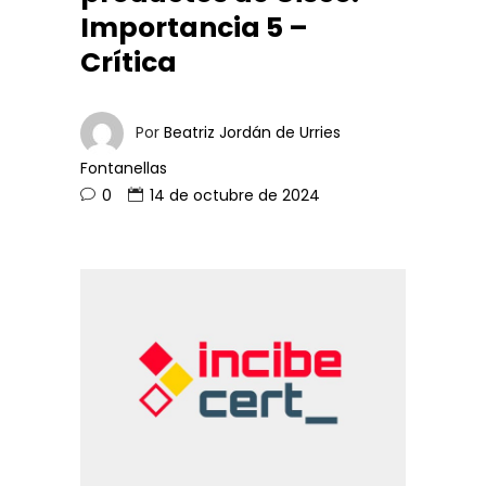
Importancia 5 –
Crítica
Por
Beatriz Jordán de Urries
Fontanellas
0
14 de octubre de 2024