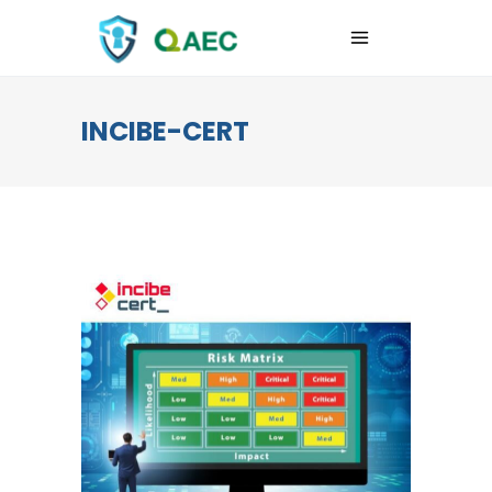
INCIBE-CERT