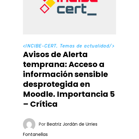
<
INCIBE-CERT
,
Temas de actualidad
/>
Avisos de Alerta
temprana: Acceso a
información sensible
desprotegida en
Moodle. Importancia 5
– Crítica
Por
Beatriz Jordán de Urries
Fontanellas