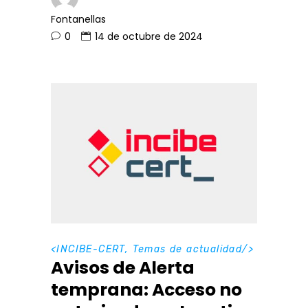
Fontanellas
0
14 de octubre de 2024
<
INCIBE-CERT
,
Temas de actualidad
/>
Avisos de Alerta
temprana: Acceso no