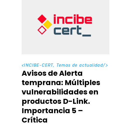
<
INCIBE-CERT
,
Temas de actualidad
/>
Avisos de Alerta
temprana: Múltiples
vulnerabilidades en
productos D-Link.
Importancia 5 –
Crítica