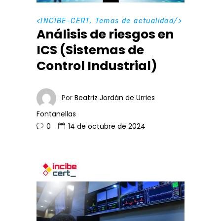
<
INCIBE-CERT
,
Temas de actualidad
/>
Análisis de riesgos en
ICS (Sistemas de
Control Industrial)
Por
Beatriz Jordán de Urries
Fontanellas
0
14 de octubre de 2024